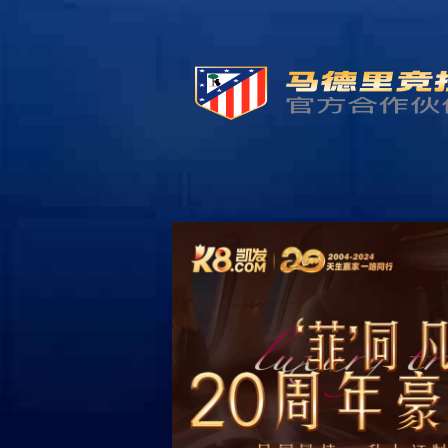
网站首页
关于我们
产品展示
经