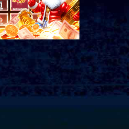
付宝却更令对手畏惧？
9财年Q2季报，再次领跑全球互联网同行，但支付宝
些人关注到，根据阿里巴巴的财报计算，本季度，
了解详情
亭厂家可以从以上三个
势，例如是否拥有市政、房建、园林、水利、建
由过程ISO9001质量体系认证、14001环境打
.
在线咨询
了解详情