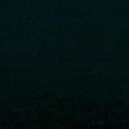
关于我们
产品展示
联系
企业简介
岗亭
联系我
资质荣誉
宣传栏
在线留