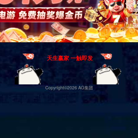
用户超7亿季亏3亿，支
11月2日，阿里巴巴发布了201
的相关数据却引发了争议。 一
蚂蚁金服应当支付给阿里巴...
选择一个优秀的智能候车
在这方面主要看哪个厂家更具优
筑装饰及钢结构等相关资质，是否经
点体系认证、28001职业健康安..