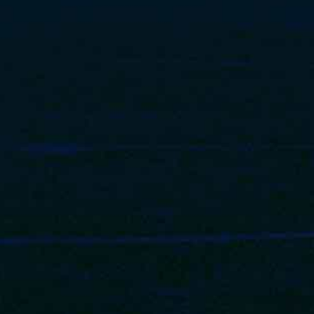
摩根大通将建立硅谷金融
摩根大通在一份声明和采访中表示
该园区的大多数员工将为摩根大通商业服务
该部门是美国第二大信用卡支...
双11十年：国人餐桌巨变