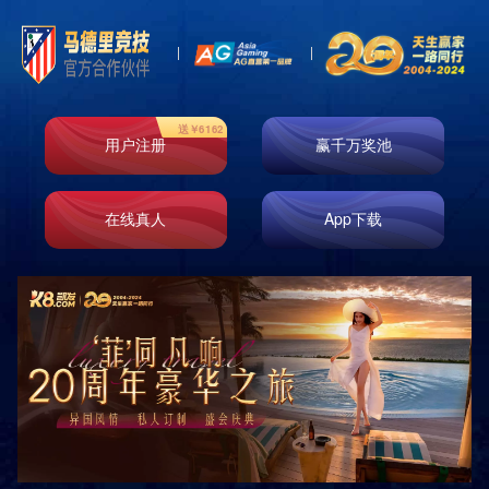
网站首页
关于我们
产品展示
经典案例