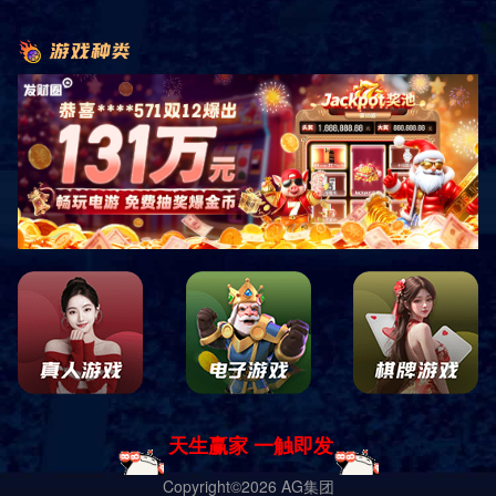
热门关键词：
您的位置:
主页
关于我们
资质荣誉
企业简介
资质荣誉
企业风
在线咨询