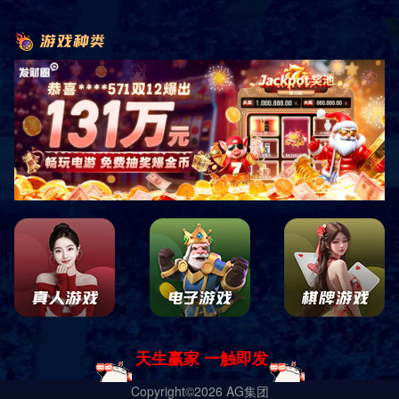
电话咨询
产品展示
经典案例
网站首页